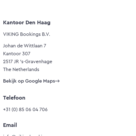
Kantoor Den Haag
VIKING Bookings B.V.
Johan de Wittlaan 7
Kantoor 307
2517 JR 's-Gravenhage
The Netherlands
Bekijk op Google Maps
Telefoon
+31 (0) 85 06 04 706
Email