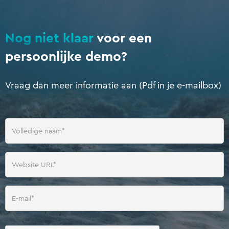
Nog niet klaar
voor een
persoonlijke demo?
Vraag dan meer informatie aan (Pdf in je e-mailbox)