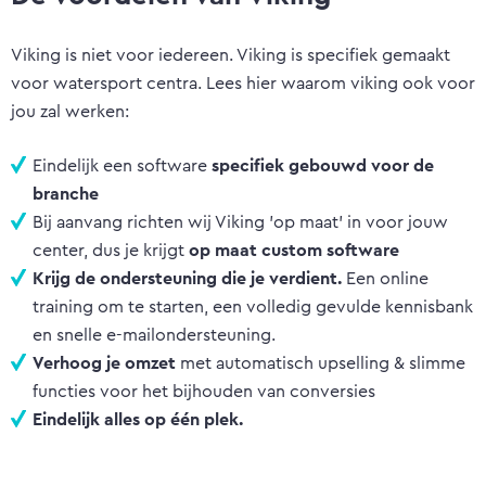
Viking is niet voor iedereen. Viking is specifiek gemaakt
voor watersport centra. Lees hier waarom viking ook voor
jou zal werken:
Eindelijk een software
specifiek gebouwd voor de
branche
Bij aanvang richten wij Viking 'op maat' in voor jouw
center, dus je krijgt
op maat custom software
Krijg de ondersteuning die je verdient.
Een online
training om te starten, een volledig gevulde kennisbank
en snelle e-mailondersteuning.
Verhoog je omzet
met automatisch upselling & slimme
functies voor het bijhouden van conversies
Eindelijk alles op één plek.