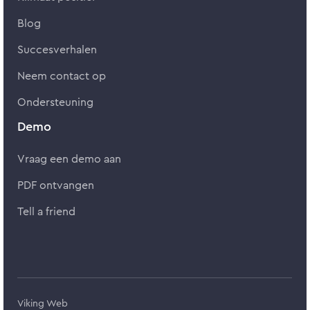
Blog
Succesverhalen
Neem contact op
Ondersteuning
Demo
Vraag een demo aan
PDF ontvangen
Tell a friend
Viking Web