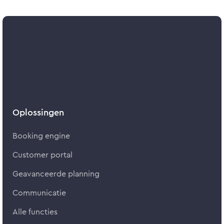
Oplossingen
Booking engine
Customer portal
Geavanceerde planning
Communicatie
Alle functies