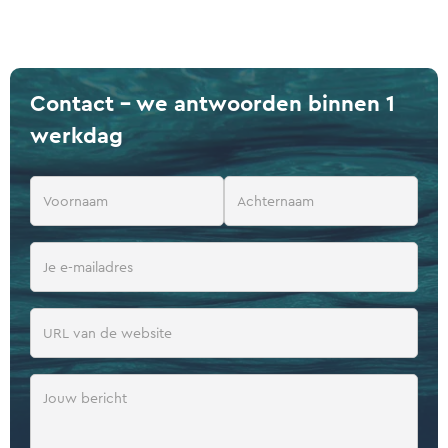
Contact - we antwoorden binnen 1
werkdag