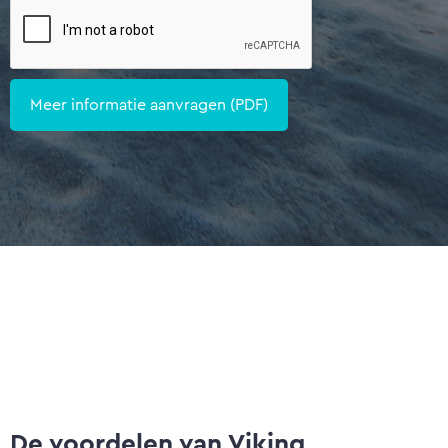
De voordelen van Viking