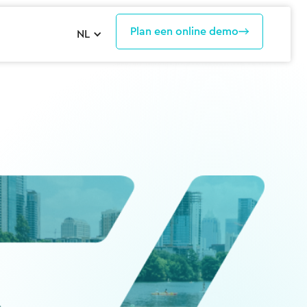
Plan een online demo
NL