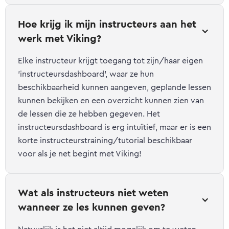
Hoe krijg ik mijn instructeurs aan het 
werk met Viking?
Elke instructeur krijgt toegang tot zijn/haar eigen
'instructeursdashboard', waar ze hun
beschikbaarheid kunnen aangeven, geplande lessen
kunnen bekijken en een overzicht kunnen zien van
de lessen die ze hebben gegeven. Het
instructeursdashboard is erg intuïtief, maar er is een
korte instructeurstraining/tutorial beschikbaar
voor als je net begint met Viking!
Wat als instructeurs niet weten 
wanneer ze les kunnen geven?