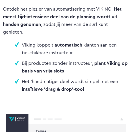
Ontdek het plezier van automatisering met VIKING.
Het
meest tijd-intensieve deel van de planning wordt uit
handen genomen
, zodat jij meer van de surf kunt
genieten.
Viking koppelt
automatisch
klanten aan een
beschikbare instructeur
Bij producten zonder instructeur,
plant Viking op
basis van vrije slots
Het 'handmatige' deel wordt simpel met een
intuïtieve 'drag & drop'-tool