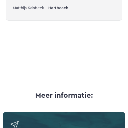
Matthijs Kalsbeek -
Hartbeach
Meer informatie: