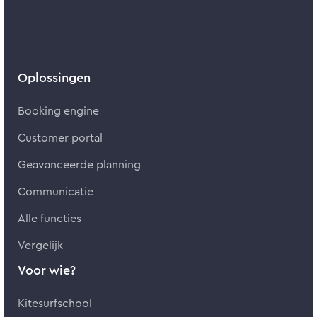
Oplossingen
Booking engine
Customer portal
Geavanceerde planning
Communicatie
Alle functies
Vergelijk
Voor wie?
Kitesurfschool