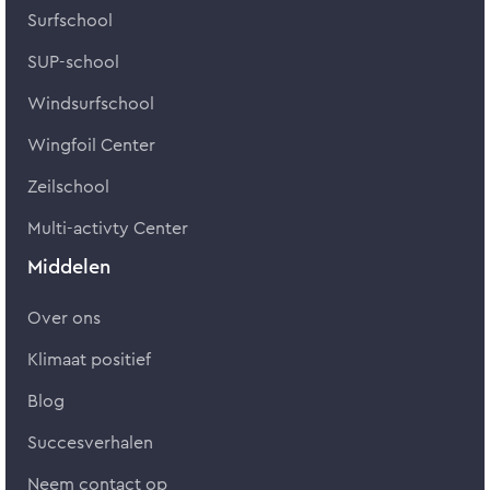
Surfschool
SUP-school
Windsurfschool
Wingfoil Center
Zeilschool
Multi-activty Center
Middelen
Over ons
Klimaat positief
Blog
Succesverhalen
Neem contact op