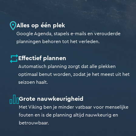
Alles op één plek
Google Agenda, stapels e-mails en verouderde
planningen behoren tot het verleden.
Effectief plannen
Automatisch planning zorgt dat alle plekken
optimaal benut worden, zodat je het meest uit het
seizoen haalt.
Grote nauwkeurigheid
Met Viking ben je minder vatbaar voor menselijke
fouten en is de planning altijd nauwkeurig en
betrouwbaar.