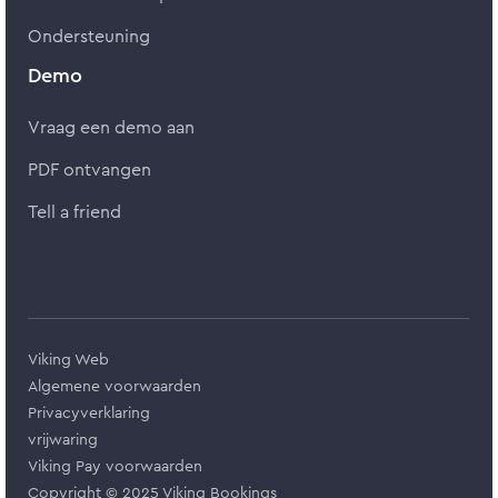
Ondersteuning
Demo
Vraag een demo aan
PDF ontvangen
Tell a friend
Viking Web
Algemene voorwaarden
Privacyverklaring
vrijwaring
Viking Pay voorwaarden
Copyright © 2025 Viking Bookings