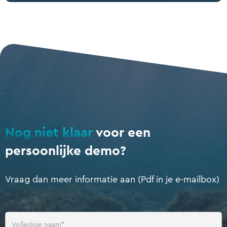
Nog niet klaar
voor een
persoonlijke demo?
Vraag dan meer informatie aan (Pdf in je e-mailbox)