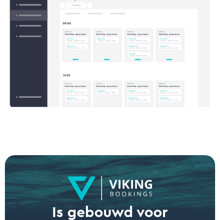
Is gebouwd voor