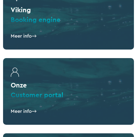
Viking
Booking engine
Meer info
Onze
Customer portal
Meer info