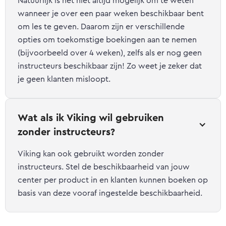
Natuurlijk is het niet altijd mogelijk om te weten
wanneer je over een paar weken beschikbaar bent
om les te geven. Daarom zijn er verschillende
opties om toekomstige boekingen aan te nemen
(bijvoorbeeld over 4 weken), zelfs als er nog geen
instructeurs beschikbaar zijn! Zo weet je zeker dat
je geen klanten misloopt.
Wat als ik Viking wil gebruiken 
zonder instructeurs?
Viking kan ook gebruikt worden zonder
instructeurs. Stel de beschikbaarheid van jouw
center per product in en klanten kunnen boeken op
basis van deze vooraf ingestelde beschikbaarheid.