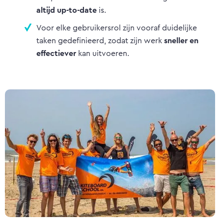
altijd up-to-date
is.
Voor elke gebruikersrol zijn vooraf duidelijke
taken gedefinieerd, zodat zijn werk
sneller en
effectiever
kan uitvoeren.