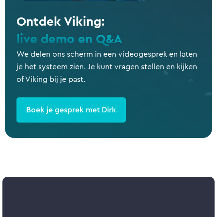
Ontdek Viking:
live demo en Q&A
We delen ons scherm in een videogesprek en laten
je het systeem zien. Je kunt vragen stellen en kijken
of Viking bij je past.
Boek je gesprek met Dirk