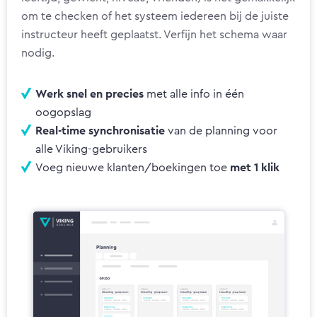
om te checken of het systeem iedereen bij de juiste
instructeur heeft geplaatst. Verfijn het schema waar
nodig.
Werk snel en precies
met alle info in één
oogopslag
Real-time synchronisatie
van de planning voor
alle Viking-gebruikers
Voeg nieuwe klanten/boekingen toe
met 1 klik