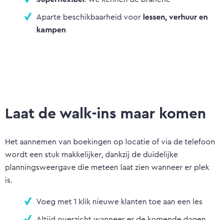
Aparte beschikbaarheid voor
lessen, verhuur en
kampen
Laat de walk-ins maar komen
Het aannemen van boekingen op locatie of via de telefoon
wordt een stuk makkelijker, dankzij de duidelijke
planningsweergave die meteen laat zien wanneer er plek
is.
Voeg met 1 klik nieuwe klanten toe aan een les
Altijd overzicht wanneer er de komende dagen