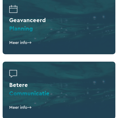
Geavanceerd
Planning
Meer info
Betere
Communicatie
Meer info