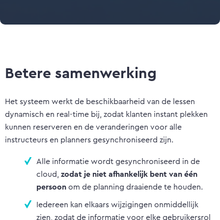
Betere samenwerking
Het systeem werkt de beschikbaarheid van de lessen
dynamisch en real-time bij, zodat klanten instant plekken
kunnen reserveren en de veranderingen voor alle
instructeurs en planners gesynchroniseerd zijn.
Alle informatie wordt gesynchroniseerd in de
cloud,
zodat je niet afhankelijk bent van één
persoon
om de planning draaiende te houden.
Iedereen kan elkaars wijzigingen onmiddellijk
zien, zodat de informatie voor elke gebruikersrol