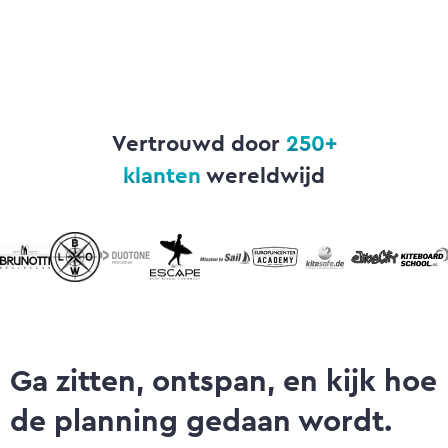
Vertrouwd door
250+
klanten
wereldwijd
Ga zitten, ontspan, en kijk hoe
de planning gedaan wordt.