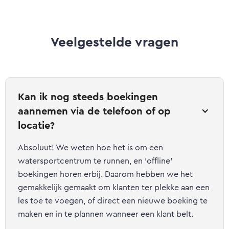
Veelgestelde vragen
Kan ik nog steeds boekingen 
aannemen via de telefoon of op 
locatie?
Absoluut! We weten hoe het is om een ​​
watersportcentrum te runnen, en 'offline'
boekingen horen erbij. Daarom hebben we het
gemakkelijk gemaakt om klanten ter plekke aan een
les toe te voegen, of direct een nieuwe boeking te
maken en in te plannen wanneer een klant belt.