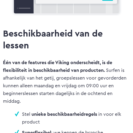
Beschikbaarheid van de
lessen
Één van de features die Viking onderscheidt, is de
flexibiliteit in beschikbaarheid van producten.
Surfen is
afhankelijk van het getij, groepslessen voor gevorderden
kunnen alleen maandag en vrijdag om 09:00 uur en
beginnerslessen starten dagelijks in de ochtend en
middag.
Stel
unieke beschikbaarheidregels
in voor elk
product
Superflexibel
: we kennen de branche