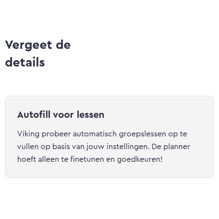
Vergeet de
‍details
Autofill voor lessen
Viking probeer automatisch groepslessen op te
vullen op basis van jouw instellingen. De planner
hoeft alleen te finetunen en goedkeuren!