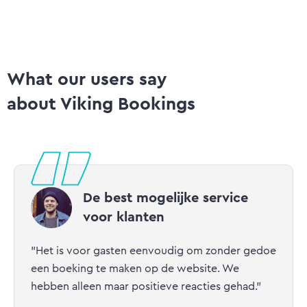
What our users say
about Viking Bookings
De best mogelijke service
voor klanten
"Het is voor gasten eenvoudig om zonder gedoe
een boeking te maken op de website. We
hebben alleen maar positieve reacties gehad."