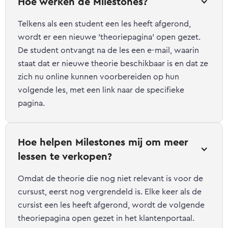
Hoe werken de Milestones?
Telkens als een student een les heeft afgerond,
wordt er een nieuwe 'theoriepagina' open gezet.
De student ontvangt na de les een e-mail, waarin
staat dat er nieuwe theorie beschikbaar is en dat ze
zich nu online kunnen voorbereiden op hun
volgende les, met een link naar de specifieke
pagina.
Hoe helpen Milestones mij om meer 
lessen te verkopen?
Omdat de theorie die nog niet relevant is voor de
cursust, eerst nog vergrendeld is. Elke keer als de
cursist een les heeft afgerond, wordt de volgende
theoriepagina open gezet in het klantenportaal.