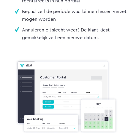
rechtstreeks in hun portaal
Bepaal zelf de periode waarbinnen lessen verzet
mogen worden
Annuleren bij slecht weer? De klant kiest
gemakkelijk zelf een nieuwe datum.