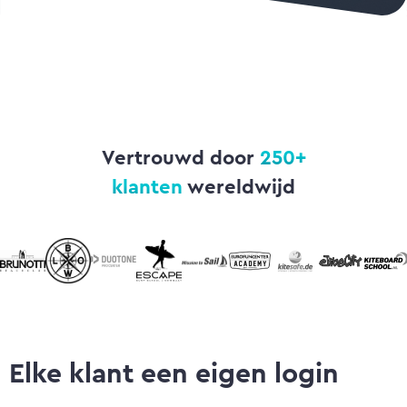
Vertrouwd door
250+
klanten
wereldwijd
Elke klant een eigen login