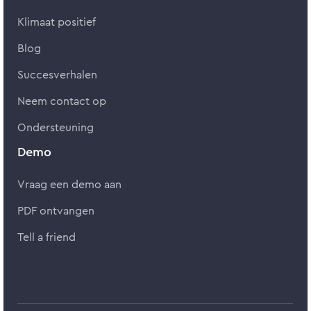
Klimaat positief
Blog
Succesverhalen
Neem contact op
Ondersteuning
Demo
Vraag een demo aan
PDF ontvangen
Tell a friend