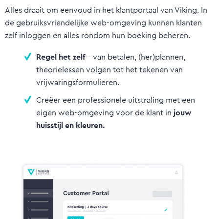
Alles draait om eenvoud in het klantportaal van Viking. In
de gebruiksvriendelijke web-omgeving kunnen klanten
zelf inloggen en alles rondom hun boeking beheren.
Regel het zelf
- van betalen, (her)plannen,
theorielessen volgen tot het tekenen van
vrijwaringsformulieren.
Creëer een professionele uitstraling met een
eigen web-omgeving voor de klant in
jouw
huisstijl en kleuren.