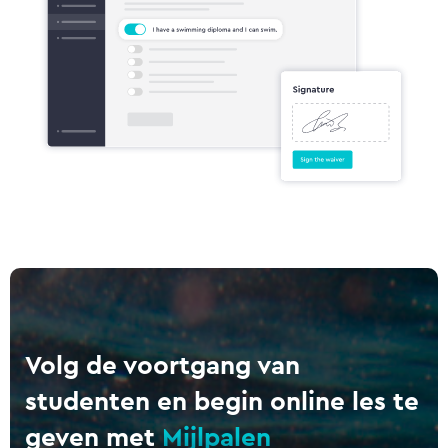
Volg de voortgang van
studenten en begin online les te
geven met
Mijlpalen