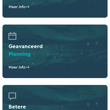
Meer info
Geavanceerd
Planning
Meer info
Betere