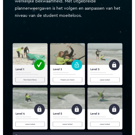
werkelijke bekwaamheid. Met uitgebreide
plannerweergaven is het volgen en aanpassen van het
niveau van de student moeiteloos.