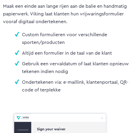
Wingfoil Centers
Maak een einde aan lange rijen aan de balie en handmatig
papierwerk. Viking laat klanten hun vrijwaringsformulier
vooraf digitaal ondertekenen.
Custom formulieren voor verschillende
sporten/producten
Altijd een formulier in de taal van de klant
Gebruik een vervaldatum of laat klanten opnieuw
tekenen indien nodig
Ondertekenen via: e-maillink, klantenportaal, QR-
code of terplekke