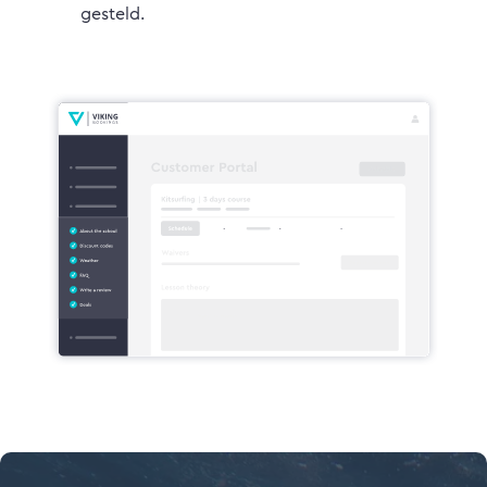
gesteld.