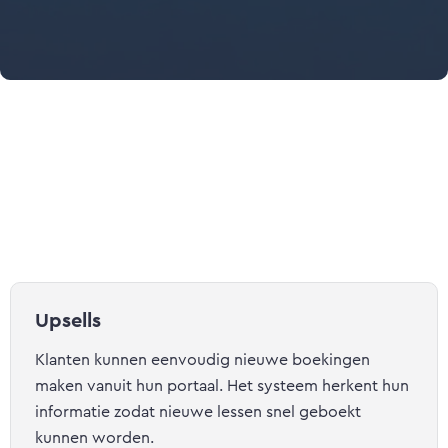
Upsells
Klanten kunnen eenvoudig nieuwe boekingen
maken vanuit hun portaal. Het systeem herkent hun
informatie zodat nieuwe lessen snel geboekt
kunnen worden.