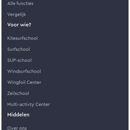
Alle functies
Vergelijk
Voor wie?
Kitesurfschool
Surfschool
SUP-school
Windsurfschool
Wingfoil Center
Zeilschool
Multi-activty Center
Middelen
Over ons