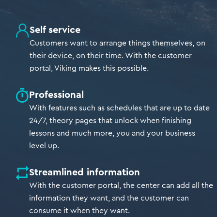
Self service
Customers want to arrange things themselves, on
their device, on their time. With the customer
portal, Viking makes this possible.
Professional
With features such as schedules that are up to date
24/7, theory pages that unlock when finishing
lessons and much more, you and your business
level up.
Streamlined information
With the customer portal, the center can add all the
information they want, and the customer can
consume it when they want.