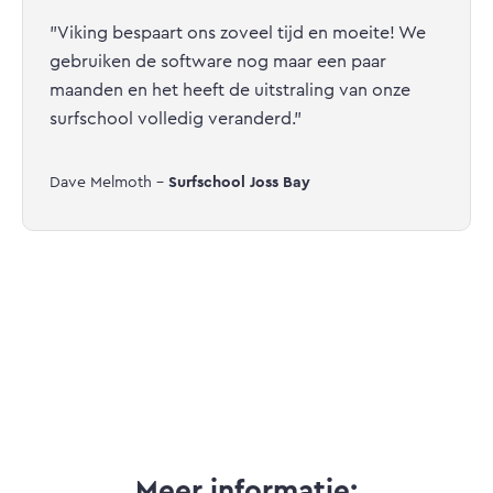
"Viking bespaart ons zoveel tijd en moeite! We
gebruiken de software nog maar een paar
maanden en het heeft de uitstraling van onze
surfschool volledig veranderd."
Dave Melmoth -
Surfschool Joss Bay
Meer informatie: