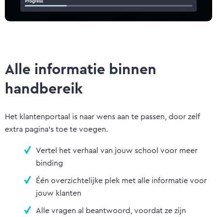
Alle informatie binnen
handbereik
Het klantenportaal is naar wens aan te passen, door zelf
extra pagina's toe te voegen.
Vertel het verhaal van jouw school voor meer
binding
Één overzichtelijke plek met alle informatie voor
jouw klanten
Alle vragen al beantwoord, voordat ze zijn