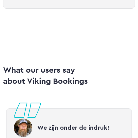
What our users say
about Viking Bookings
We zijn onder de indruk!