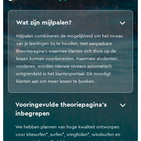
Wat zijn mijlpalen?
Mijlpalen combineren de mogelijkheid om het niveau
van je leerlingen bij te houden, met aanpasbare
theoriepagina's waarmee klanten zich thuis op de
lessen kunnen voorbereiden. Naarmate studenten
vorderen, worden nieuwe niveaus automatisch
ontgrendeld in het klantenportaal. Dit moedigt
klanten aan om meer lessen te boeken.
Vooringevulde theoriepagina's
inbegrepen
We hebben plannen van hoge kwaliteit ontworpen
voor kitesurfen*, surfen*, wingfoilen*, windsurfen en