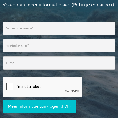
Vraag dan meer informatie aan (Pdf in je e-mailbox)