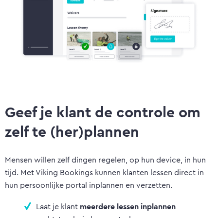
Geef je klant de controle om
zelf te (her)plannen
Mensen willen zelf dingen regelen, op hun device, in hun
tijd. Met Viking Bookings kunnen klanten lessen direct in
hun persoonlijke portal inplannen en verzetten.
Laat je klant
meerdere
lessen inplannen