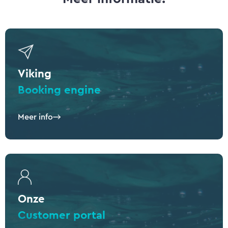
Viking
Booking engine
Meer info
Onze
Customer portal