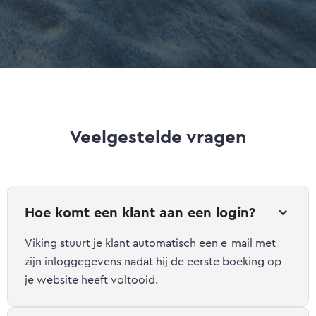
Veelgestelde vragen
Hoe komt een klant aan een login?
Viking stuurt je klant automatisch een e-mail met
zijn inloggegevens nadat hij de eerste boeking op
je website heeft voltooid.