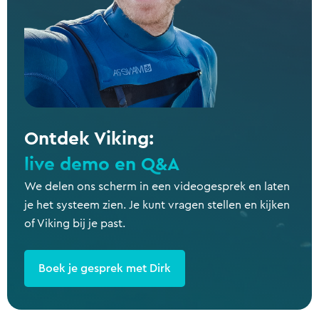
Ontdek Viking:
live demo en Q&A
We delen ons scherm in een videogesprek en laten
je het systeem zien. Je kunt vragen stellen en kijken
of Viking bij je past.
Boek je gesprek met Dirk