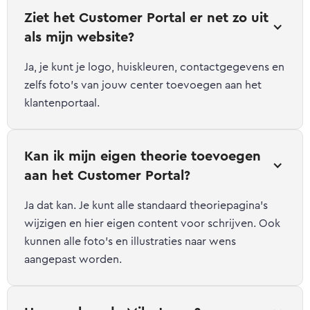
Ziet het Customer Portal er net zo uit 
als mijn website?
Ja, je kunt je logo, huiskleuren, contactgegevens en
zelfs foto's van jouw center toevoegen aan het
klantenportaal.
Kan ik mijn eigen theorie toevoegen 
aan het Customer Portal?
Ja dat kan. Je kunt alle standaard theoriepagina's
wijzigen en hier eigen content voor schrijven. Ook
kunnen alle foto's en illustraties naar wens
aangepast worden.