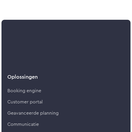
Oplossingen
Booking engine
Customer portal
Geavanceerde planning
Communicatie