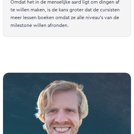
Omdat het in de menselijke aard ligt om dingen af
te willen maken, is de kans groter dat de cursisten
meer lessen boeken omdat ze alle niveau's van de
milestone willen afronden.