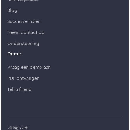
Blog
Succesverhalen
Neem contact op
Ondersteuning
Demo
Vraag een demo aan
PDF ontvangen
Tell a friend
Viking Web