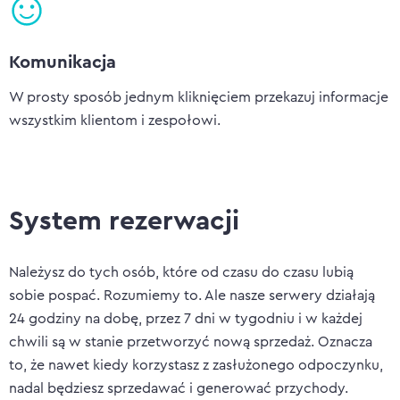
Komunikacja
W prosty sposób jednym kliknięciem przekazuj informacje
wszystkim klientom i zespołowi.
System rezerwacji
Należysz do tych osób, które od czasu do czasu lubią
sobie pospać. Rozumiemy to. Ale nasze serwery działają
24 godziny na dobę, przez 7 dni w tygodniu i w każdej
chwili są w stanie przetworzyć nową sprzedaż. Oznacza
to, że nawet kiedy korzystasz z zasłużonego odpoczynku,
nadal będziesz sprzedawać i generować przychody.