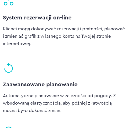
System rezerwacji on-line
Klienci mogą dokonywać rezerwacji i płatności, planować
i zmieniać grafik z własnego konta na Twojej stronie
internetowej.
Zaawansowane planowanie
Automatyczne planowanie w zależności od pogody. Z
wbudowaną elastycznością, aby później z łatwością
można było dokonać zmian.