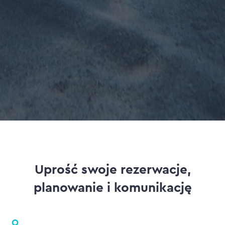
żeglarskich
Uprość swoje rezerwacje,
planowanie i komunikację