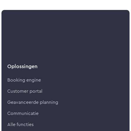
Oplossingen
Booking engine
Customer portal
Geavanceerde planning
Communicatie
Alle functies